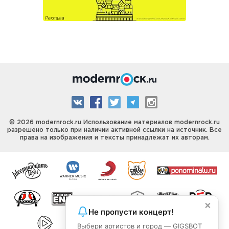
© 2026 modernrock.ru Использование материалов modernrock.ru
разрешено только при наличии активной ссылки на источник. Все
права на изображения и тексты принадлежат их авторам.
×
Не пропусти концерт!
Выбери артистов и город — GIGSBOT