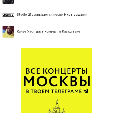
Studio 21 закрывается после 9 лет вещания
Канье Уэст даст концерт в Казахстане