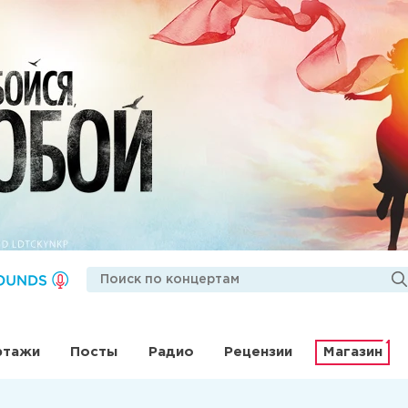
ртажи
Посты
Радио
Рецензии
Магазин