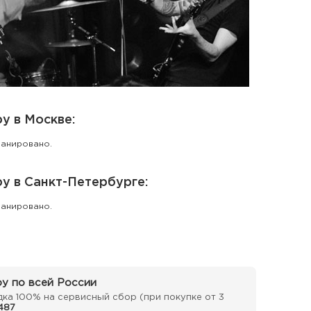
у в Москве:
ланировано.
у в Санкт-Петербурге:
ланировано.
у по всей России
ка 100% на сервисный сбор (при покупке от 3
487