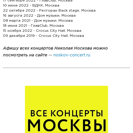
17 сентября 2022 - ГлавClub, Москва
10 июня 2022 - ВДНХ, Москва
22 октября 2022 - Ресторан Back stage, Москва
16 августа 2022 - Дом музыки, Москва
08 марта 2021 - Дом музыки, Москва
18 июня 2021 - ГлавClub, Москва
15 ноября 2022 - Crocus City Hall, Москва
09 декабря 2019 - Crocus City Hall, Москва
Афишу всех концертов Николая Носкова можно
посмотреть на сайте
—
noskov-concert.ru