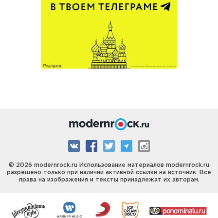
© 2026 modernrock.ru Использование материалов modernrock.ru
разрешено только при наличии активной ссылки на источник. Все
права на изображения и тексты принадлежат их авторам.