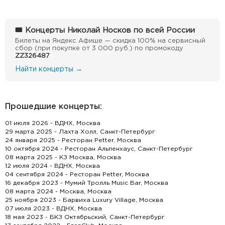
🎟 Концерты Николай Носков по всей России
Билеты на Яндекс Афише — скидка 100% на сервисный
сбор (при покупке от 3 000 руб.) по промокоду
ZZ326487
Найти концерты →
Прошедшие концерты:
01 июля 2026 - ВДНХ, Москва
29 марта 2025 - Лахта Холл, Санкт-Петербург
24 января 2025 - Ресторан Petter, Москва
10 октября 2024 - Ресторан Альпенхаус, Санкт-Петербург
08 марта 2025 - КЗ Москва, Москва
12 июля 2024 - ВДНХ, Москва
04 сентября 2024 - Ресторан Petter, Москва
16 декабря 2023 - Мумий Тролль Music Bar, Москва
08 марта 2024 - Москва, Москва
25 ноября 2023 - Барвиха Luxury Village, Москва
07 июля 2023 - ВДНХ, Москва
18 мая 2023 - БКЗ Октябрьский, Санкт-Петербург