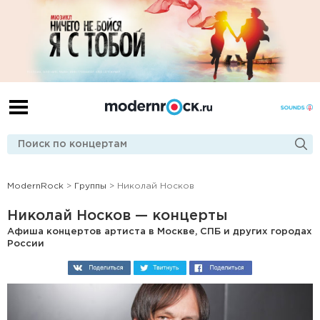
ModernRock
>
Группы
> Николай Носков
Николай Носков — концерты
Афиша концертов артиста в Москве, СПБ и других городах
России