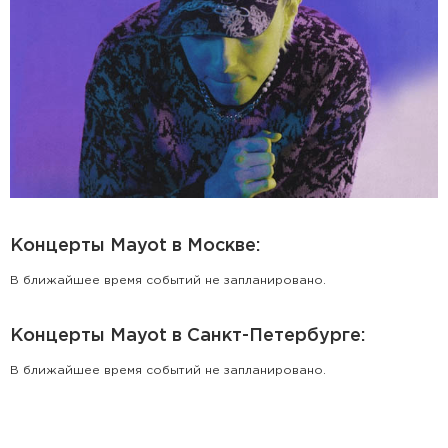
Концерты Mayot в Москве:
В ближайшее время событий не запланировано.
Концерты Mayot в Санкт-Петербурге:
В ближайшее время событий не запланировано.