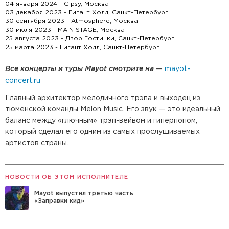
04 января 2024 - Gipsy, Москва
03 декабря 2023 - Гигант Холл, Санкт-Петербург
30 сентября 2023 - Atmosphere, Москва
30 июля 2023 - MAIN STAGE, Москва
25 августа 2023 - Двор Гостинки, Санкт-Петербург
25 марта 2023 - Гигант Холл, Санкт-Петербург
Все концерты и туры Mayot смотрите на
—
mayot-
concert.ru
Главный архитектор мелодичного трэпа и выходец из
тюменской команды Melon Music. Его звук — это идеальный
баланс между «глючным» трэп-вейвом и гиперпопом,
который сделал его одним из самых прослушиваемых
артистов страны.
НОВОСТИ ОБ ЭТОМ ИСПОЛНИТЕЛЕ
Mayot выпустил третью часть
«Заправки кид»