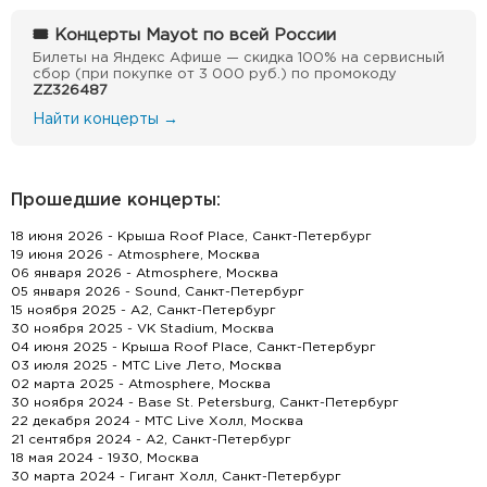
🎟 Концерты Mayot по всей России
Билеты на Яндекс Афише — скидка 100% на сервисный
сбор (при покупке от 3 000 руб.) по промокоду
ZZ326487
Найти концерты →
Прошедшие концерты:
18 июня 2026 - Крыша Roof Place, Санкт-Петербург
19 июня 2026 - Atmosphere, Москва
06 января 2026 - Atmosphere, Москва
05 января 2026 - Sound, Санкт-Петербург
15 ноября 2025 - А2, Санкт-Петербург
30 ноября 2025 - VK Stadium, Москва
04 июня 2025 - Крыша Roof Place, Санкт-Петербург
03 июля 2025 - МТС Live Лето, Москва
02 марта 2025 - Atmosphere, Москва
30 ноября 2024 - Base St. Petersburg, Санкт-Петербург
22 декабря 2024 - МТС Live Холл, Москва
21 сентября 2024 - А2, Санкт-Петербург
18 мая 2024 - 1930, Москва
30 марта 2024 - Гигант Холл, Санкт-Петербург