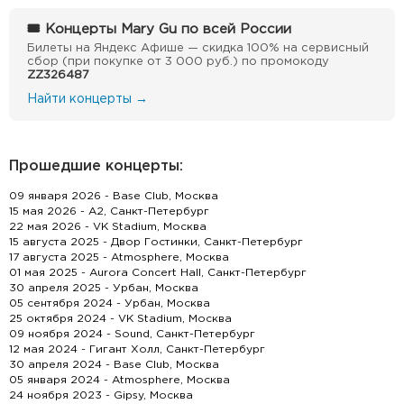
🎟 Концерты Mary Gu по всей России
Билеты на Яндекс Афише — скидка 100% на сервисный
сбор (при покупке от 3 000 руб.) по промокоду
ZZ326487
Найти концерты →
Прошедшие концерты:
09 января 2026 - Base Club, Москва
15 мая 2026 - А2, Санкт-Петербург
22 мая 2026 - VK Stadium, Москва
15 августа 2025 - Двор Гостинки, Санкт-Петербург
17 августа 2025 - Atmosphere, Москва
01 мая 2025 - Aurora Concert Hall, Санкт-Петербург
30 апреля 2025 - Урбан, Москва
05 сентября 2024 - Урбан, Москва
25 октября 2024 - VK Stadium, Москва
09 ноября 2024 - Sound, Санкт-Петербург
12 мая 2024 - Гигант Холл, Санкт-Петербург
30 апреля 2024 - Base Club, Москва
05 января 2024 - Atmosphere, Москва
24 ноября 2023 - Gipsy, Москва