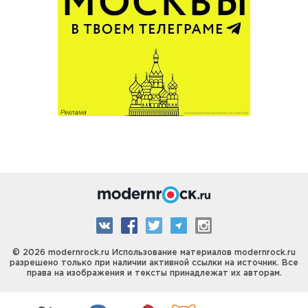
© 2026 modernrock.ru Использование материалов modernrock.ru
разрешено только при наличии активной ссылки на источник. Все
права на изображения и тексты принадлежат их авторам.