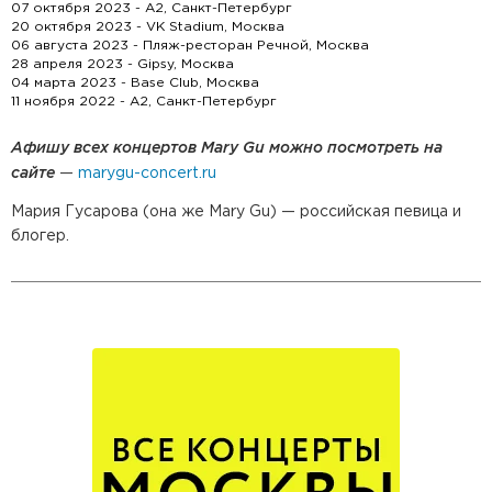
07 октября 2023 - А2, Санкт-Петербург
20 октября 2023 - VK Stadium, Москва
06 августа 2023 - Пляж-ресторан Речной, Москва
28 апреля 2023 - Gipsy, Москва
04 марта 2023 - Base Club, Москва
11 ноября 2022 - А2, Санкт-Петербург
Афишу всех концертов Mary Gu можно посмотреть на
сайте
—
marygu-concert.ru
Мария Гусарова (она же Mary Gu) — российская певица и
блогер.