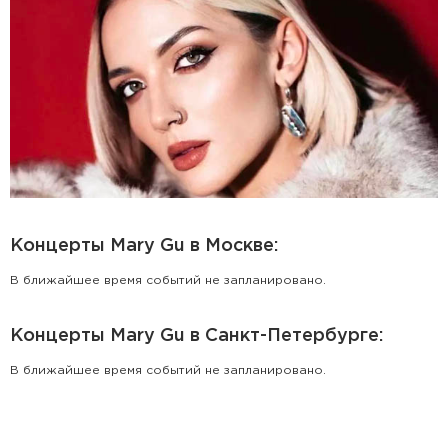
Концерты Mary Gu в Москве:
В ближайшее время событий не запланировано.
Концерты Mary Gu в Санкт-Петербурге:
В ближайшее время событий не запланировано.