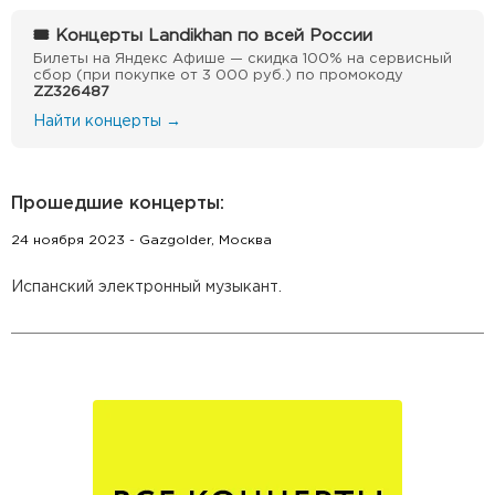
🎟 Концерты Landikhan по всей России
Билеты на Яндекс Афише — скидка 100% на сервисный
сбор (при покупке от 3 000 руб.) по промокоду
ZZ326487
Найти концерты →
Прошедшие концерты:
24 ноября 2023 - Gazgolder, Москва
Испанский электронный музыкант.