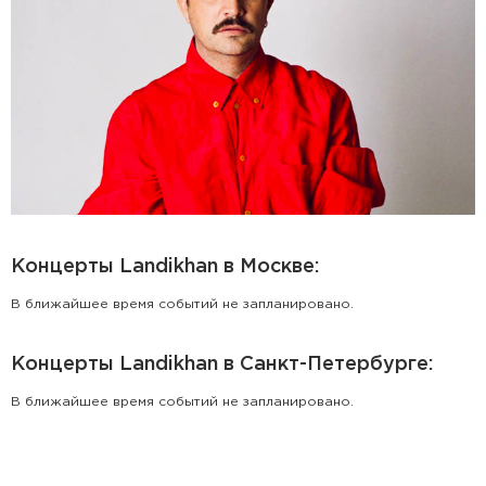
Концерты Landikhan в Москве:
В ближайшее время событий не запланировано.
Концерты Landikhan в Санкт-Петербурге:
В ближайшее время событий не запланировано.