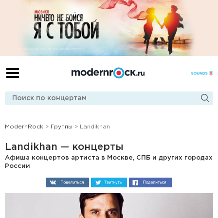
ModernRock
>
Группы
> Landikhan
Landikhan — концерты
Афиша концертов артиста в Москве, СПБ и других городах
России