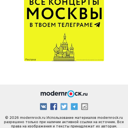
© 2026 modernrock.ru Использование материалов modernrock.ru
разрешено только при наличии активной ссылки на источник. Все
права на изображения и тексты принадлежат их авторам.