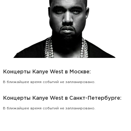
Концерты Kanye West в Москве:
В ближайшее время событий не запланировано.
Концерты Kanye West в Санкт-Петербурге:
В ближайшее время событий не запланировано.