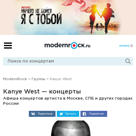
ModernRock
>
Группы
> Kanye West
Kanye West — концерты
Афиша концертов артиста в Москве, СПБ и других городах
России