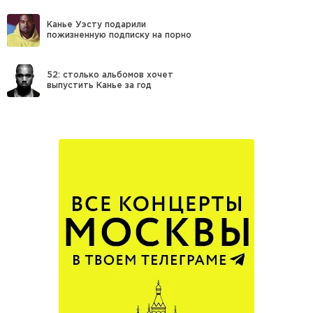
Канье Уэсту подарили
пожизненную подписку на порно
52: столько альбомов хочет
выпустить Канье за год