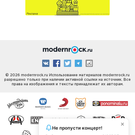
© 2026 modernrock.ru Использование материалов modernrock.ru
разрешено только при наличии активной ссылки на источник. Все
права на изображения и тексты принадлежат их авторам.
×
Не пропусти концерт!