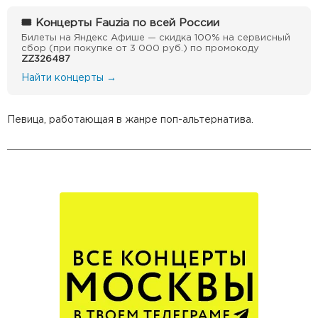
🎟 Концерты Fauzia по всей России
Билеты на Яндекс Афише — скидка 100% на сервисный
сбор (при покупке от 3 000 руб.) по промокоду
ZZ326487
Найти концерты →
Певица, работающая в жанре поп-альтернатива.