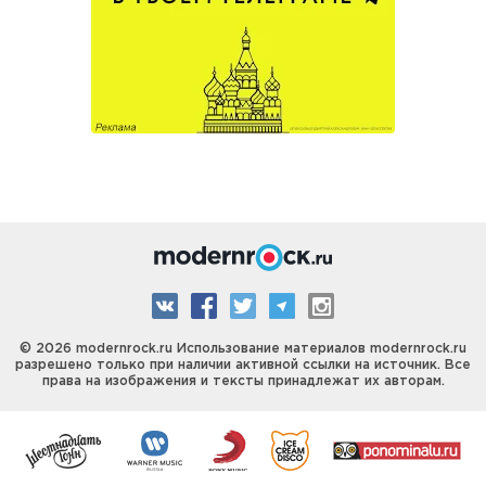
© 2026 modernrock.ru Использование материалов modernrock.ru
разрешено только при наличии активной ссылки на источник. Все
права на изображения и тексты принадлежат их авторам.