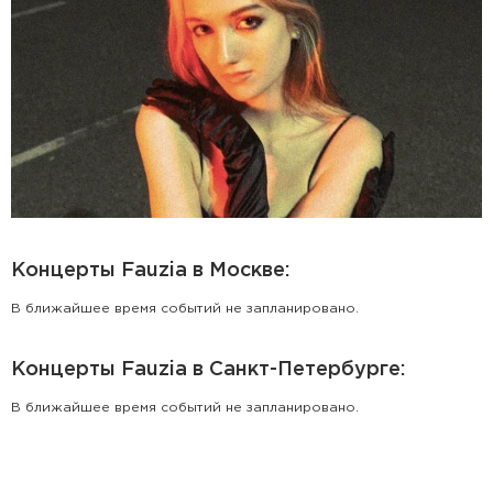
Концерты Fauzia в Москве:
В ближайшее время событий не запланировано.
Концерты Fauzia в Санкт-Петербурге:
В ближайшее время событий не запланировано.