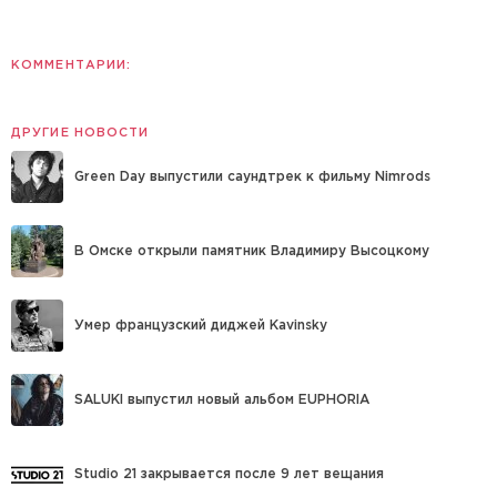
КОММЕНТАРИИ:
ДРУГИЕ НОВОСТИ
Green Day выпустили саундтрек к фильму Nimrods
В Омске открыли памятник Владимиру Высоцкому
Умер французский диджей Kavinsky
SALUKI выпустил новый альбом EUPHORIA
Studio 21 закрывается после 9 лет вещания