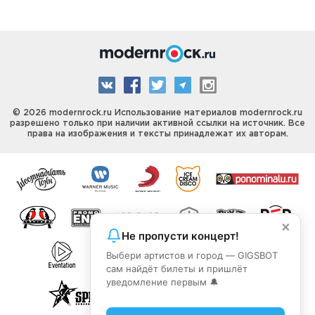
© 2026 modernrock.ru Использование материалов modernrock.ru
разрешено только при наличии активной ссылки на источник. Все
права на изображения и тексты принадлежат их авторам.
×
Не пропусти концерт!
Выбери артистов и город — GIGSBOT
сам найдёт билеты и пришлёт
уведомление первым 🔔