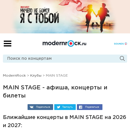
ModernRock
>
Клубы
> MAIN STAGE
MAIN STAGE - афиша, концерты и
билеты
Ближайшие
концерты
в MAIN STAGE на 2026
и 2027: